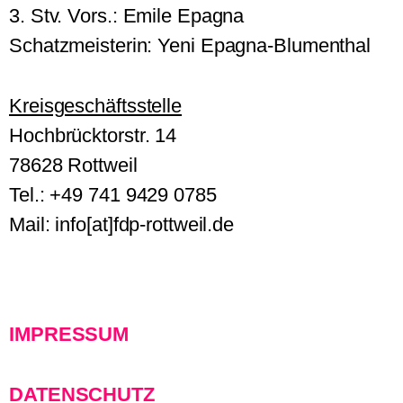
3. Stv. Vors.: Emile Epagna
Schatzmeisterin: Yeni Epagna-Blumenthal
Kreisgeschäftsstelle
Hochbrücktorstr. 14
78628 Rottweil
Tel.: +49 741 9429 0785
Mail: info[at]fdp-rottweil.de
IMPRESSUM
DATENSCHUTZ