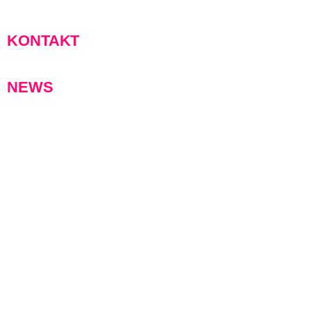
KONTAKT
NEWS