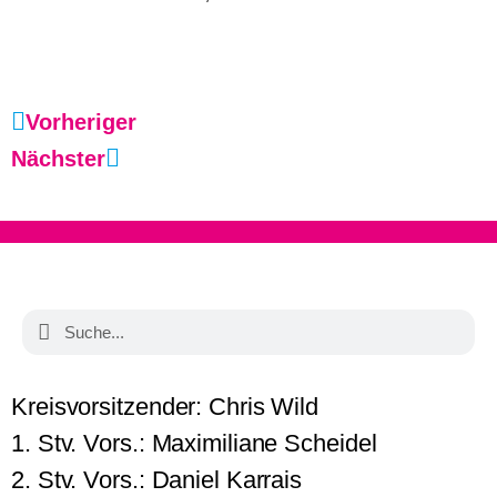
Vorheriger
Nächster
Kreisvorsitzender: Chris Wild
1. Stv. Vors.: Maximiliane Scheidel
2. Stv. Vors.: Daniel Karrais