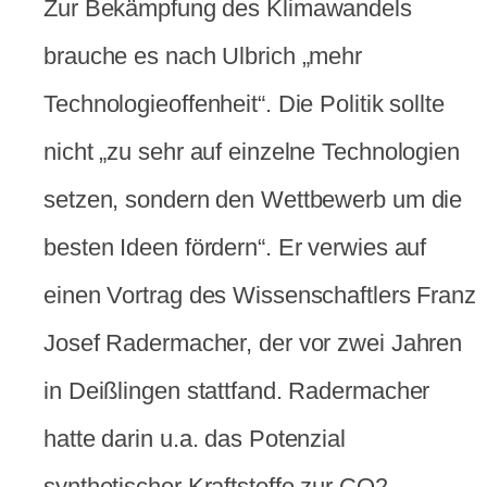
Zur Bekämpfung des Klimawandels
brauche es nach Ulbrich „mehr
Technologieoffenheit“. Die Politik sollte
nicht „zu sehr auf einzelne Technologien
setzen, sondern den Wettbewerb um die
besten Ideen fördern“. Er verwies auf
einen Vortrag des Wissenschaftlers Franz
Josef Radermacher, der vor zwei Jahren
in Deißlingen stattfand. Radermacher
hatte darin u.a. das Potenzial
synthetischer Kraftstoffe zur CO2-