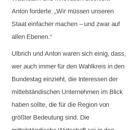
Anton forderte: „Wir müssen unseren
Staat einfacher machen – und zwar auf
allen Ebenen.“
Ulbrich und Anton waren sich einig, dass,
wer auch immer für den Wahlkreis in den
Bundestag einzieht, die Interessen der
mittelständischen Unternehmen im Blick
haben sollte, die für die Region von
größter Bedeutung sind. Die