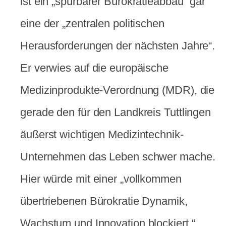
ist ein „spürbarer Bürokratieabbau“ gar
eine der „zentralen politischen
Herausforderungen der nächsten Jahre“.
Er verwies auf die europäische
Medizinprodukte-Verordnung (MDR), die
gerade den für den Landkreis Tuttlingen
äußerst wichtigen Medizintechnik-
Unternehmen das Leben schwer mache.
Hier würde mit einer „vollkommen
übertriebenen Bürokratie Dynamik,
Wachstum und Innovation blockiert.“