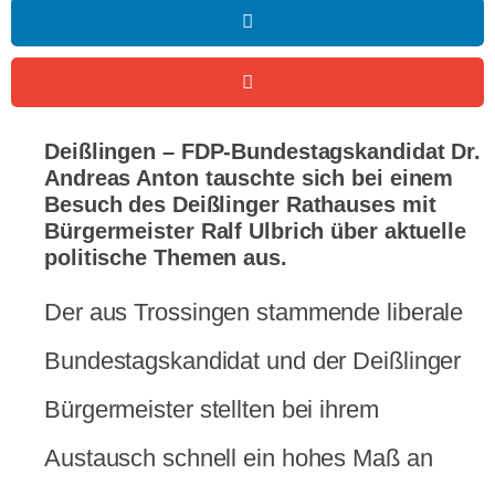
Deißlingen – FDP-Bundestagskandidat Dr.
Andreas Anton tauschte sich bei einem
Besuch des Deißlinger Rathauses mit
Bürgermeister Ralf Ulbrich über aktuelle
politische Themen aus.
Der aus Trossingen stammende liberale
Bundestagskandidat und der Deißlinger
Bürgermeister stellten bei ihrem
Austausch schnell ein hohes Maß an