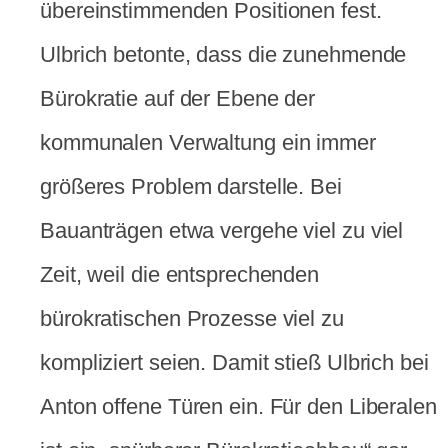
übereinstimmenden Positionen fest.
Ulbrich betonte, dass die zunehmende
Bürokratie auf der Ebene der
kommunalen Verwaltung ein immer
größeres Problem darstelle.
Bei
Bauanträgen etwa vergehe viel zu viel
Zeit, weil die entsprechenden
bürokratischen Prozesse viel zu
kompliziert seien. Damit stieß Ulbrich bei
Anton offene Türen ein. Für den Liberalen