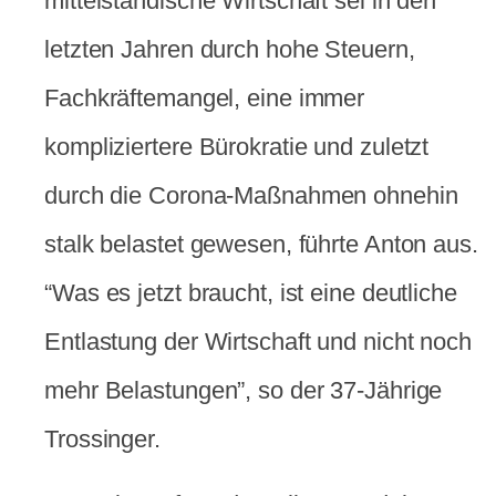
mittelständische Wirtschaft sei in den
letzten Jahren durch hohe Steuern,
Fachkräftemangel, eine immer
kompliziertere Bürokratie und zuletzt
durch die Corona-Maßnahmen ohnehin
stalk belastet gewesen, führte Anton aus.
“Was es jetzt braucht, ist eine deutliche
Entlastung der Wirtschaft und nicht noch
mehr Belastungen”, so der 37-Jährige
Trossinger.