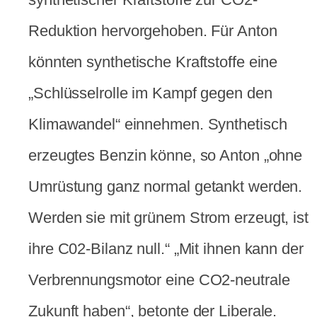
Reduktion hervorgehoben. Für Anton
könnten synthetische Kraftstoffe eine
„Schlüsselrolle im Kampf gegen den
Klimawandel“ einnehmen. Synthetisch
erzeugtes Benzin könne, so Anton „ohne
Umrüstung ganz normal getankt werden.
Werden sie mit grünem Strom erzeugt, ist
ihre C02-Bilanz null.“ „Mit ihnen kann der
Verbrennungsmotor eine CO2-neutrale
Zukunft haben“, betonte der Liberale.