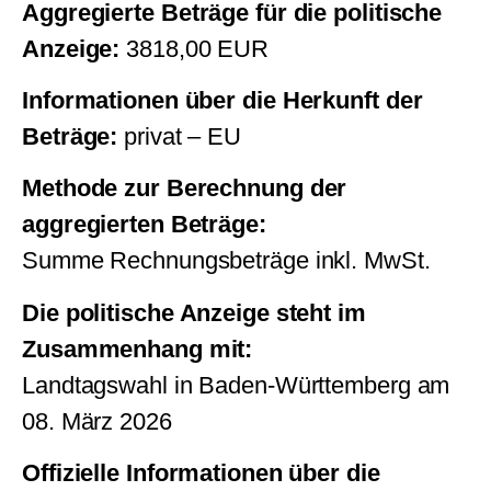
Aggregierte Beträge für die politische
Anzeige:
3818,00 EUR
Informationen über die Herkunft der
Beträge:
privat – EU
Methode zur Berechnung der
aggregierten Beträge:
Summe Rechnungsbeträge inkl. MwSt.
Die politische Anzeige steht im
Zusammenhang mit:
Landtagswahl in Baden-Württemberg am
08. März 2026
Offizielle Informationen über die