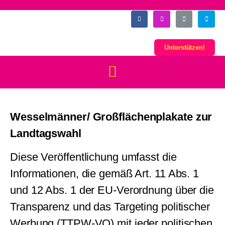
Unterstützen!
Wesselmänner/ Großflächenplakate zur
Landtagswahl
Diese Veröffentlichung umfasst die
Informationen, die gemäß Art. 11 Abs. 1
und 12 Abs. 1 der EU-Verordnung über die
Transparenz und das Targeting politischer
Werbung (TTPW-VO) mit jeder politischen