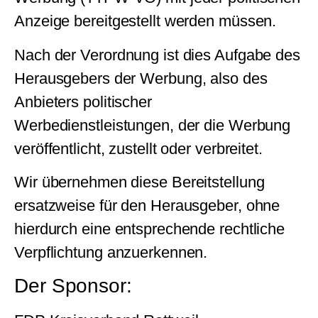
Anzeige bereitgestellt werden müssen.
Nach der Verordnung ist dies Aufgabe des
Herausgebers der Werbung, also des
Anbieters politischer
Werbedienstleistungen, der die Werbung
veröffentlicht, zustellt oder verbreitet.
Wir übernehmen diese Bereitstellung
ersatzweise für den Herausgeber, ohne
hierdurch eine entsprechende rechtliche
Verpflichtung anzuerkennen.
Der Sponsor: