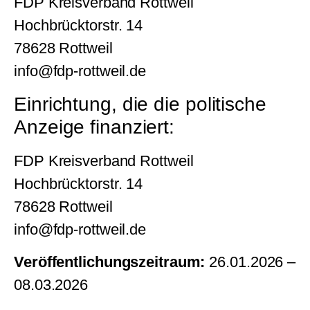
FDP Kreisverband Rottweil
Hochbrücktorstr. 14
78628 Rottweil
info@fdp-rottweil.de
Einrichtung, die die politische
Anzeige finanziert:
FDP Kreisverband Rottweil
Hochbrücktorstr. 14
78628 Rottweil
info@fdp-rottweil.de
Veröffentlichungszeitraum:
26.01.2026 –
08.03.2026