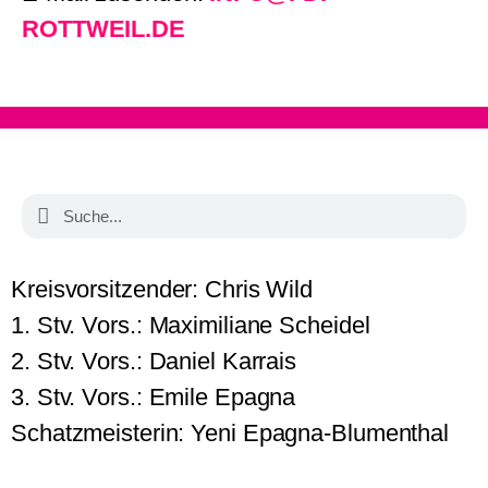
ROTTWEIL.DE
Kreisvorsitzender: Chris Wild
1. Stv. Vors.: Maximiliane Scheidel
2. Stv. Vors.: Daniel Karrais
3. Stv. Vors.: Emile Epagna
Schatzmeisterin: Yeni Epagna-Blumenthal