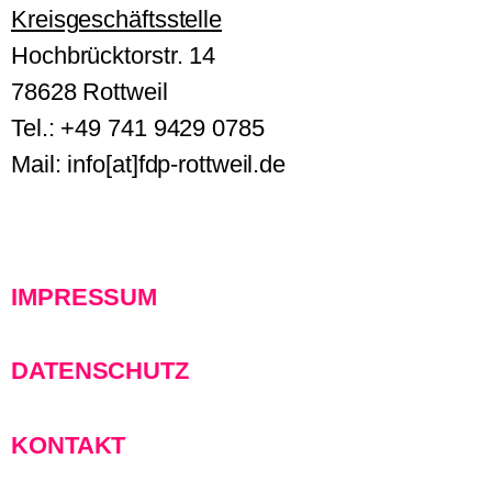
Kreisgeschäftsstelle
Hochbrücktorstr. 14
78628 Rottweil
Tel.: +49 741 9429 0785
Mail: info[at]fdp-rottweil.de
IMPRESSUM
DATENSCHUTZ
KONTAKT