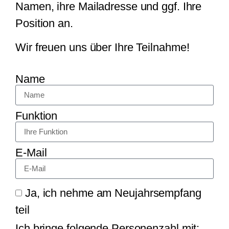
Namen, ihre Mailadresse und ggf. Ihre
Position an.
Wir freuen uns über Ihre Teilnahme!
Name
Funktion
E-Mail
Ja, ich nehme am Neujahrsempfang
teil
Ich bringe folgende Personenzahl mit: