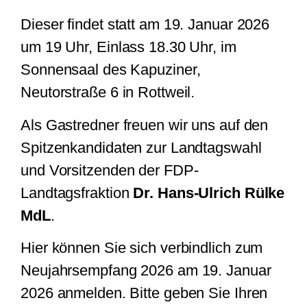
Dieser findet statt am 19. Januar 2026
um 19 Uhr, Einlass 18.30 Uhr, im
Sonnensaal des Kapuziner,
Neutorstraße 6 in Rottweil.
Als Gastredner freuen wir uns auf den
Spitzenkandidaten zur Landtagswahl
und Vorsitzenden der FDP-
Landtagsfraktion
Dr. Hans-Ulrich Rülke
MdL
.
Hier können Sie sich verbindlich zum
Neujahrsempfang 2026 am 19. Januar
2026 anmelden. Bitte geben Sie Ihren