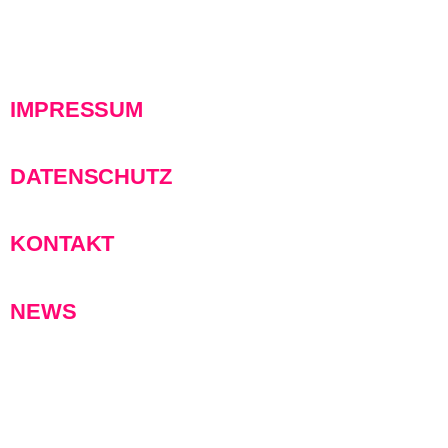
IMPRESSUM
DATENSCHUTZ
KONTAKT
NEWS