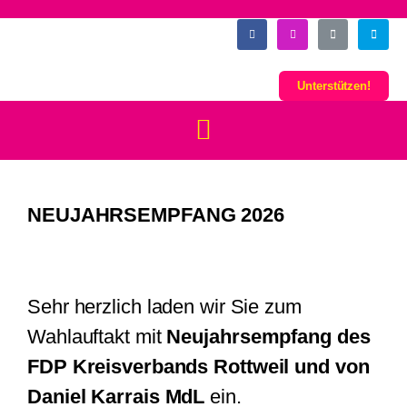
Unterstützen!
NEUJAHRSEMPFANG 2026
Sehr herzlich laden wir Sie zum
Wahlauftakt mit
Neujahrsempfang des
FDP Kreisverbands Rottweil und von
Daniel Karrais MdL
ein.