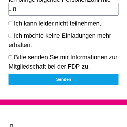
Ich kann leider nicht teilnehmen.
Ich möchte keine Einladungen mehr
erhalten.
Bitte senden Sie mir Informationen zur
Mitgliedschaft bei der FDP zu.
Senden