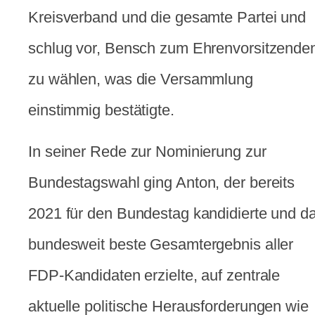
Kreisverband und die gesamte Partei und
schlug vor, Bensch zum Ehrenvorsitzende
zu wählen, was die Versammlung
einstimmig bestätigte.
In seiner Rede zur Nominierung zur
Bundestagswahl ging Anton, der bereits
2021 für den Bundestag kandidierte und d
bundesweit beste Gesamtergebnis aller
FDP-Kandidaten erzielte, auf zentrale
aktuelle politische Herausforderungen wie