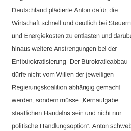
Deutschland plädierte Anton dafür, die
Wirtschaft schnell und deutlich bei Steuern
und Energiekosten zu entlasten und darüb
hinaus weitere Anstrengungen bei der
Entbürokratisierung. Der Bürokratieabbau
dürfe nicht vom Willen der jeweiligen
Regierungskoalition abhängig gemacht
werden, sondern müsse „Kernaufgabe
staatlichen Handelns sein und nicht nur
politische Handlungsoption“. Anton schweb