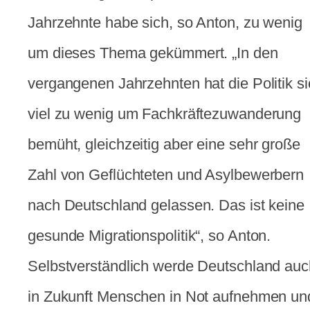
Jahrzehnte habe sich, so Anton, zu wenig
um dieses Thema gekümmert. „In den
vergangenen Jahrzehnten hat die Politik s
viel zu wenig um Fachkräftezuwanderung
bemüht, gleichzeitig aber eine sehr große
Zahl von Geflüchteten und Asylbewerbern
nach Deutschland gelassen. Das ist keine
gesunde Migrationspolitik“, so Anton.
Selbstverständlich werde Deutschland auc
in Zukunft Menschen in Not aufnehmen un