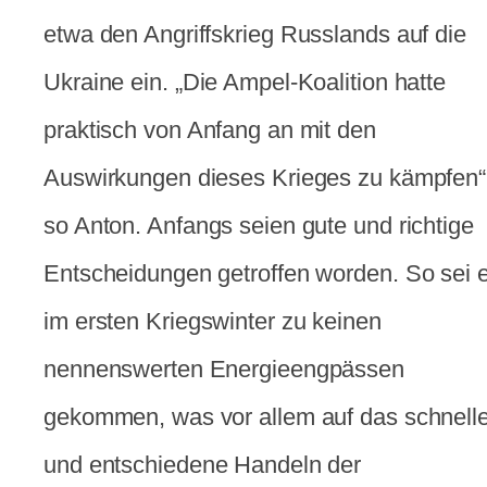
etwa den Angriffskrieg Russlands auf die
Ukraine ein. „Die Ampel-Koalition hatte
praktisch von Anfang an mit den
Auswirkungen dieses Krieges zu kämpfen“
so Anton. Anfangs seien gute und richtige
Entscheidungen getroffen worden. So sei 
im ersten Kriegswinter zu keinen
nennenswerten Energieengpässen
gekommen, was vor allem auf das schnell
und entschiedene Handeln der