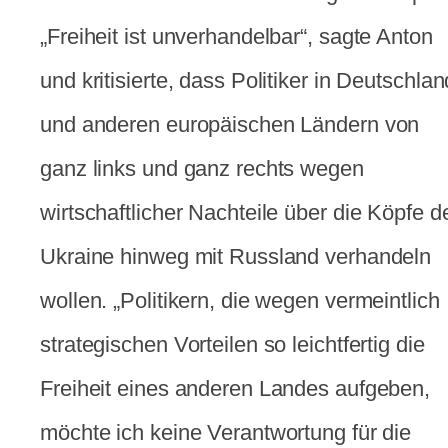
„Freiheit ist unverhandelbar“, sagte Anton
und kritisierte, dass Politiker in Deutschlan
und anderen europäischen Ländern von
ganz links und ganz rechts wegen
wirtschaftlicher Nachteile über die Köpfe d
Ukraine hinweg mit Russland verhandeln
wollen. „Politikern, die wegen vermeintlich
strategischen Vorteilen so leichtfertig die
Freiheit eines anderen Landes aufgeben,
möchte ich keine Verantwortung für die