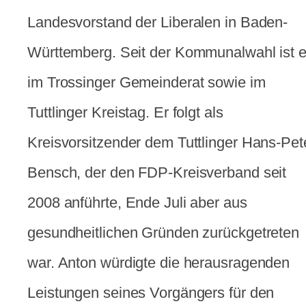
Landesvorstand der Liberalen in Baden-
Württemberg. Seit der Kommunalwahl ist e
im Trossinger Gemeinderat sowie im
Tuttlinger Kreistag. Er folgt als
Kreisvorsitzender dem Tuttlinger Hans-Pet
Bensch, der den FDP-Kreisverband seit
2008 anführte, Ende Juli aber aus
gesundheitlichen Gründen zurückgetreten
war. Anton würdigte die herausragenden
Leistungen seines Vorgängers für den