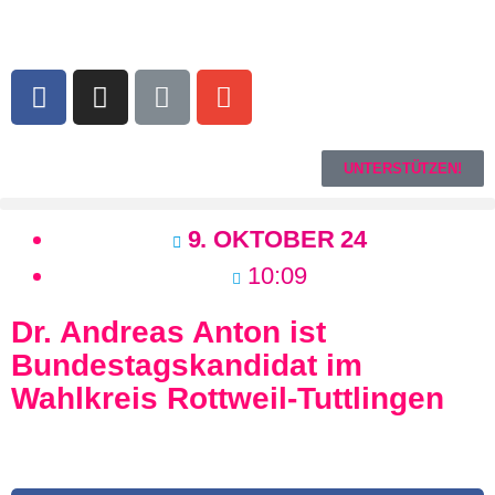
UNTERSTÜTZEN!
9. OKTOBER 24
10:09
Dr. Andreas Anton ist
Bundestagskandidat im
Wahlkreis Rottweil-Tuttlingen