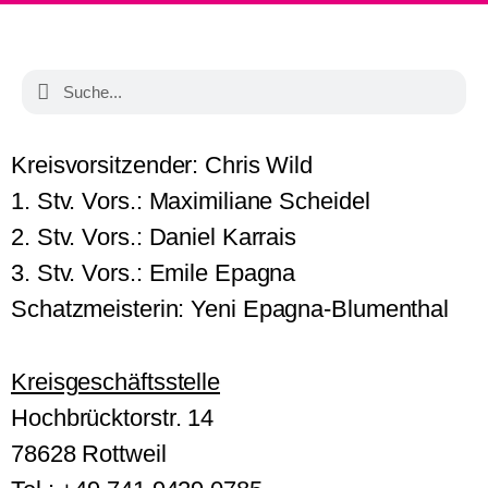
Kreisvorsitzender: Chris Wild
1. Stv. Vors.: Maximiliane Scheidel
2. Stv. Vors.: Daniel Karrais
3. Stv. Vors.: Emile Epagna
Schatzmeisterin: Yeni Epagna-Blumenthal
Kreisgeschäftsstelle
Hochbrücktorstr. 14
78628 Rottweil