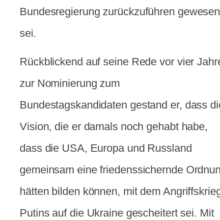
Bundesregierung zurückzuführen gewese
sei.
Rückblickend auf seine Rede vor vier Jahr
zur Nominierung zum
Bundestagskandidaten gestand er, dass di
Vision, die er damals noch gehabt habe,
dass die USA, Europa und Russland
gemeinsam eine friedenssichernde Ordnu
hätten bilden können, mit dem Angriffskrie
Putins auf die Ukraine gescheitert sei. Mit