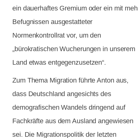
ein dauerhaftes Gremium oder ein mit meh
Befugnissen ausgestatteter
Normenkontrollrat vor, um den
„bürokratischen Wucherungen in unserem
Land etwas entgegenzusetzen“.
Zum Thema Migration führte Anton aus,
dass Deutschland angesichts des
demografischen Wandels dringend auf
Fachkräfte aus dem Ausland angewiesen
sei. Die Migrationspolitik der letzten