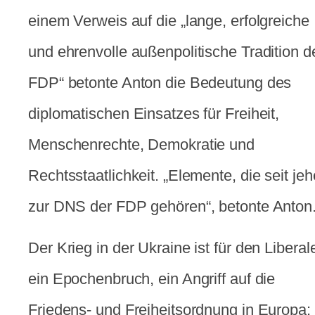
einem Verweis auf die „lange, erfolgreiche
und ehrenvolle außenpolitische Tradition d
FDP“ betonte Anton die Bedeutung des
diplomatischen Einsatzes für Freiheit,
Menschenrechte, Demokratie und
Rechtsstaatlichkeit. „Elemente, die seit jeh
zur DNS der FDP gehören“, betonte Anton
Der Krieg in der Ukraine ist für den Liberal
ein Epochenbruch, ein Angriff auf die
Friedens- und Freiheitsordnung in Europa: