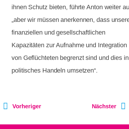
ihnen Schutz bieten, führte Anton weiter au
„aber wir müssen anerkennen, dass unser
finanziellen und gesellschaftlichen
Kapazitäten zur Aufnahme und Integration
von Geflüchteten begrenzt sind und dies in
politisches Handeln umsetzen“.
Vorheriger
Nächster