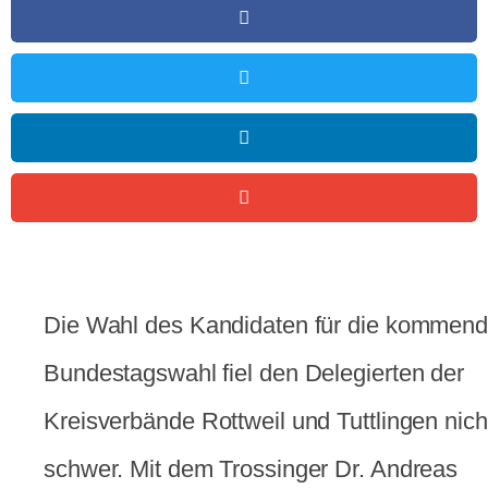
Die Wahl des Kandidaten für die kommen
Bundestagswahl fiel den Delegierten der
Kreisverbände Rottweil und Tuttlingen nich
schwer. Mit dem Trossinger Dr. Andreas