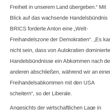
Freiheit in unserem Land übergeben.“ Mit
Blick auf das wachsende Handelsbündnis
BRICS forderte Anton eine „Welt-
Freihandelszone der Demokratien“. „Es ka
nicht sein, dass von Autokratien dominiert
Handelsbündnisse ein Abkommen nach d
anderen abschließen, während wir an ein
Freihandelsabkommen mit den USA
scheitern“, so der Liberale.
Angesichts der wirtschaftlichen Lage in