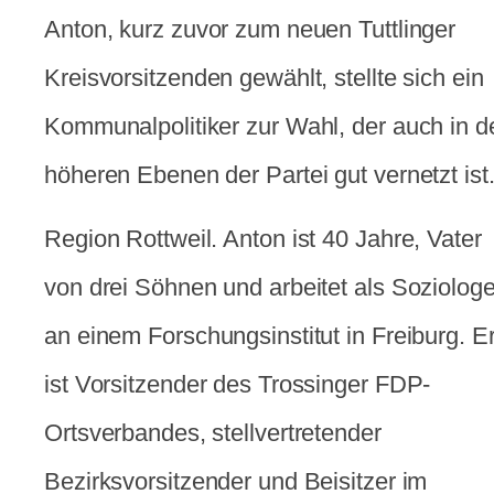
Anton, kurz zuvor zum neuen Tuttlinger
Kreisvorsitzenden gewählt, stellte sich ein
Kommunalpolitiker zur Wahl, der auch in d
höheren Ebenen der Partei gut vernetzt ist
Region Rottweil. Anton ist 40 Jahre, Vater
von drei Söhnen und arbeitet als Soziolog
an einem Forschungsinstitut in Freiburg. E
ist Vorsitzender des Trossinger FDP-
Ortsverbandes, stellvertretender
Bezirksvorsitzender und Beisitzer im