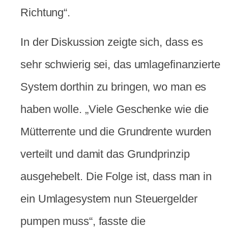
Richtung“.
In der Diskussion zeigte sich, dass es
sehr schwierig sei, das umlagefinanzierte
System dorthin zu bringen, wo man es
haben wolle. „Viele Geschenke wie die
Mütterrente und die Grundrente wurden
verteilt und damit das Grundprinzip
ausgehebelt. Die Folge ist, dass man in
ein Umlagesystem nun Steuergelder
pumpen muss“, fasste die