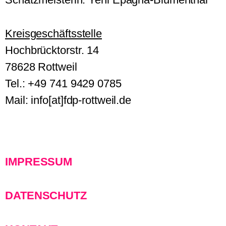
Kreisgeschäftsstelle
Hochbrücktorstr. 14
78628 Rottweil
Tel.: +49 741 9429 0785
Mail: info[at]fdp-rottweil.de
IMPRESSUM
DATENSCHUTZ