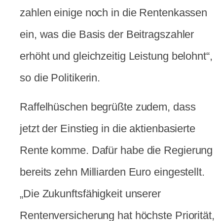
zahlen einige noch in die Rentenkassen
ein, was die Basis der Beitragszahler
erhöht und gleichzeitig Leistung belohnt“,
so die Politikerin.
Raffelhüschen begrüßte zudem, dass
jetzt der Einstieg in die aktienbasierte
Rente komme. Dafür habe die Regierung
bereits zehn Milliarden Euro eingestellt.
„Die Zukunftsfähigkeit unserer
Rentenversicherung hat höchste Priorität,