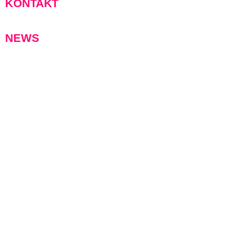
KONTAKT
NEWS