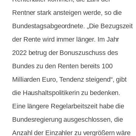
Rentner stark ansteigen werde, so die
Bundestagsabgeordnete. „Die Bezugszeit
der Rente wird immer länger. Im Jahr
2022 betrug der Bonuszuschuss des
Bundes zu den Renten bereits 100
Milliarden Euro, Tendenz steigend“, gibt
die Haushaltspolitikerin zu bedenken.
Eine längere Regelarbeitszeit habe die
Bundesregierung ausgeschlossen, die
Anzahl der Einzahler zu vergrößern wäre