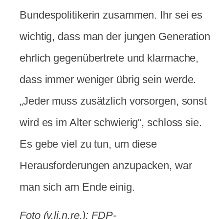
Bundespolitikerin zusammen. Ihr sei es
wichtig, dass man der jungen Generation
ehrlich gegenübertrete und klarmache,
dass immer weniger übrig sein werde.
„Jeder muss zusätzlich vorsorgen, sonst
wird es im Alter schwierig“, schloss sie.
Es gebe viel zu tun, um diese
Herausforderungen anzupacken, war
man sich am Ende einig.
Foto (v.li.n.re.): FDP-