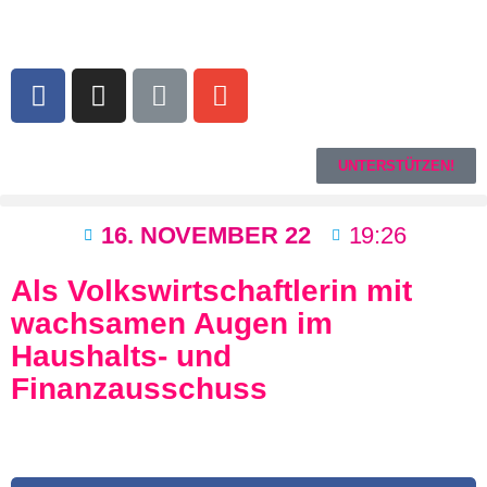
UNTERSTÜTZEN!
16. NOVEMBER 22
19:26
Als Volkswirtschaftlerin mit
wachsamen Augen im
Haushalts- und
Finanzausschuss