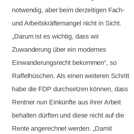
notwendig, aber beim derzeitigen Fach-
und Arbeitskräftemangel nicht in Sicht.
„Darum ist es wichtig, dass wir
Zuwanderung über ein modernes
Einwanderungsrecht bekommen“, so
Raffelhüschen. Als einen weiteren Schritt
habe die FDP durchsetzen können, dass
Rentner nun Einkünfte aus ihrer Arbeit
behalten dürften und diese nicht auf die
Rente angerechnet werden. „Damit