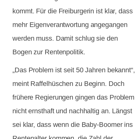
kommt. Für die Freiburgerin ist klar, dass
mehr Eigenverantwortung angegangen
werden muss. Damit schlug sie den
Bogen zur Rentenpolitik.
„Das Problem ist seit 50 Jahren bekannt“,
meint Raffelhüschen zu Beginn. Doch
frühere Regierungen gingen das Problem
nicht ernsthaft und nachhaltig an. Längst
sei klar, dass wenn die Baby-Boomer ins
Rentenalter kommen, die Zahl der