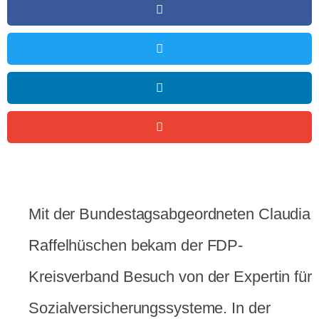
Mit der Bundestagsabgeordneten Claudia
Raffelhüschen bekam der FDP-
Kreisverband Besuch von der Expertin für
Sozialversicherungssysteme. In der