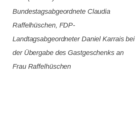
Bundestagsabgeordnete Claudia
Raffelhüschen, FDP-
Landtagsabgeordneter Daniel Karrais bei
der Übergabe des Gastgeschenks an
Frau Raffelhüschen