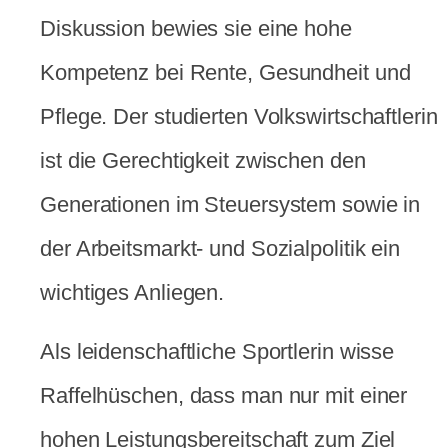
Diskussion bewies sie eine hohe
Kompetenz bei Rente, Gesundheit und
Pflege. Der studierten Volkswirtschaftlerin
ist die Gerechtigkeit zwischen den
Generationen im Steuersystem sowie in
der Arbeitsmarkt- und Sozialpolitik ein
wichtiges Anliegen.
Als leidenschaftliche Sportlerin wisse
Raffelhüschen, dass man nur mit einer
hohen Leistungsbereitschaft zum Ziel