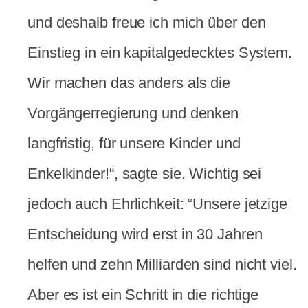
und deshalb freue ich mich über den
Einstieg in ein kapitalgedecktes System.
Wir machen das anders als die
Vorgängerregierung und denken
langfristig, für unsere Kinder und
Enkelkinder!“, sagte sie. Wichtig sei
jedoch auch Ehrlichkeit: “Unsere jetzige
Entscheidung wird erst in 30 Jahren
helfen und zehn Milliarden sind nicht viel.
Aber es ist ein Schritt in die richtige