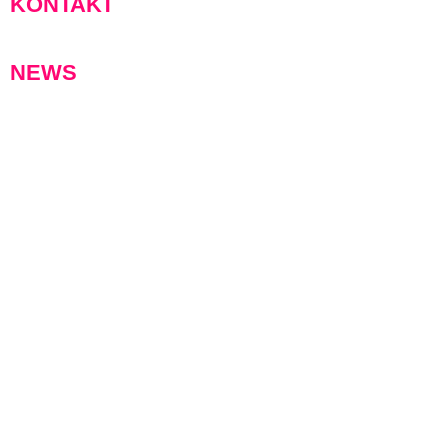
KONTAKT
NEWS