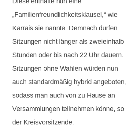
Diese enthalte nun eine
„Familienfreundlichkeitsklausel,“ wie
Karrais sie nannte. Demnach dürfen
Sitzungen nicht länger als zweieinhalb
Stunden oder bis nach 22 Uhr dauern.
Sitzungen ohne Wahlen würden nun
auch standardmäßig hybrid angeboten,
sodass man auch von zu Hause an
Versammlungen teilnehmen könne, so
der Kreisvorsitzende.