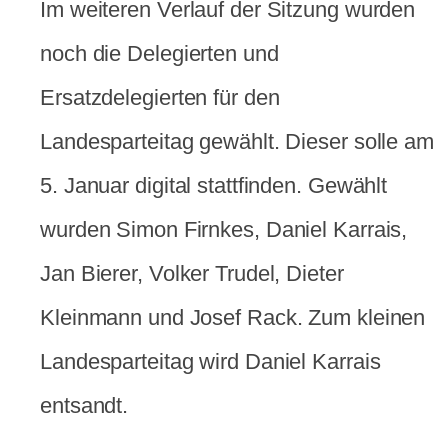
Im weiteren Verlauf der Sitzung wurden
noch die Delegierten und
Ersatzdelegierten für den
Landesparteitag gewählt. Dieser solle am
5. Januar digital stattfinden. Gewählt
wurden Simon Firnkes, Daniel Karrais,
Jan Bierer, Volker Trudel, Dieter
Kleinmann und Josef Rack. Zum kleinen
Landesparteitag wird Daniel Karrais
entsandt.