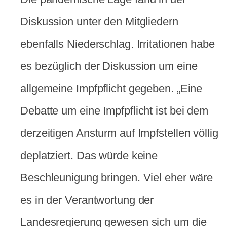
Diskussion unter den Mitgliedern
ebenfalls Niederschlag. Irritationen habe
es bezüglich der Diskussion um eine
allgemeine Impfpflicht gegeben. „Eine
Debatte um eine Impfpflicht ist bei dem
derzeitigen Ansturm auf Impfstellen völlig
deplatziert. Das würde keine
Beschleunigung bringen. Viel eher wäre
es in der Verantwortung der
Landesregierung gewesen sich um die