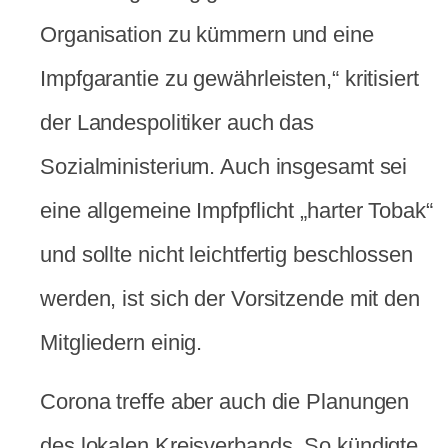
Organisation zu kümmern und eine
Impfgarantie zu gewährleisten,“ kritisiert
der Landespolitiker auch das
Sozialministerium. Auch insgesamt sei
eine allgemeine Impfpflicht „harter Tobak“
und sollte nicht leichtfertig beschlossen
werden, ist sich der Vorsitzende mit den
Mitgliedern einig.
Corona treffe aber auch die Planungen
des lokalen Kreisverbands. So kündigte