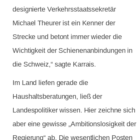
designierte Verkehrsstaatssekretär
Michael Theurer ist ein Kenner der
Strecke und betont immer wieder die
Wichtigkeit der Schienenanbindungen in
die Schweiz,“ sagte Karrais.
Im Land liefen gerade die
Haushaltsberatungen, ließ der
Landespolitiker wissen. Hier zeichne sich
aber eine gewisse „Ambitionslosigkeit der
Regierung“ ab. Die wesentlichen Posten