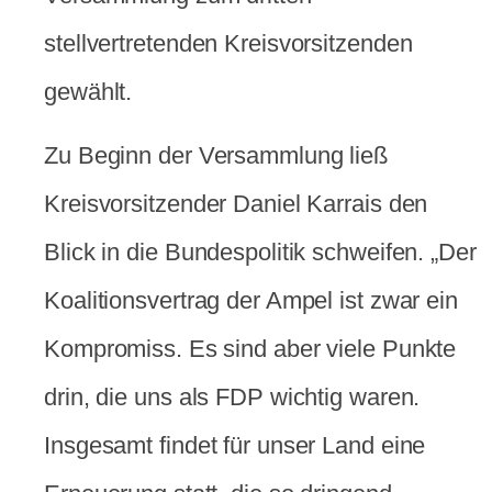
stellvertretenden Kreisvorsitzenden
gewählt.
Zu Beginn der Versammlung ließ
Kreisvorsitzender Daniel Karrais den
Blick in die Bundespolitik schweifen. „Der
Koalitionsvertrag der Ampel ist zwar ein
Kompromiss. Es sind aber viele Punkte
drin, die uns als FDP wichtig waren.
Insgesamt findet für unser Land eine