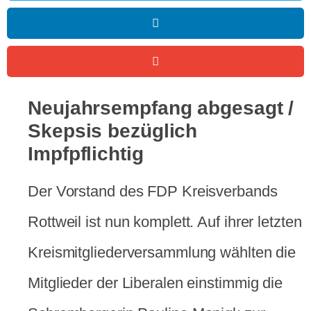
Neujahrsempfang abgesagt /
Skepsis bezüglich
Impfpflichtig
Der Vorstand des FDP Kreisverbands
Rottweil ist nun komplett. Auf ihrer letzten
Kreismitgliederversammlung wählten die
Mitglieder der Liberalen einstimmig die