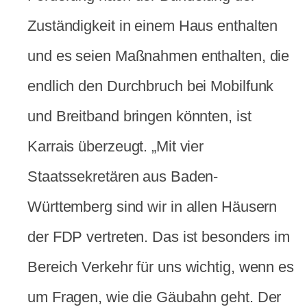
Zuständigkeit in einem Haus enthalten
und es seien Maßnahmen enthalten, die
endlich den Durchbruch bei Mobilfunk
und Breitband bringen könnten, ist
Karrais überzeugt. „Mit vier
Staatssekretären aus Baden-
Württemberg sind wir in allen Häusern
der FDP vertreten. Das ist besonders im
Bereich Verkehr für uns wichtig, wenn es
um Fragen, wie die Gäubahn geht. Der