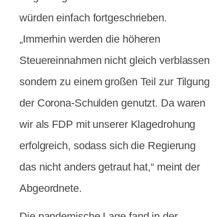
würden einfach fortgeschrieben.
„Immerhin werden die höheren
Steuereinnahmen nicht gleich verblassen
sondern zu einem großen Teil zur Tilgung
der Corona-Schulden genutzt. Da waren
wir als FDP mit unserer Klagedrohung
erfolgreich, sodass sich die Regierung
das nicht anders getraut hat,“ meint der
Abgeordnete.
Die pandemische Lage fand in der