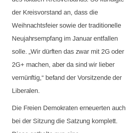
der Kreisvorstand an, dass die
Weihnachtsfeier sowie der traditionelle
Neujahrsempfang im Januar entfallen
solle. „Wir dürften das zwar mit 2G oder
2G+ machen, aber da sind wir lieber
vernünftig,“ befand der Vorsitzende der
Liberalen.
Die Freien Demokraten erneuerten auch
bei der Sitzung die Satzung komplett.