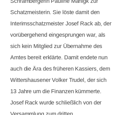
Schrambergerin Pauline Manigk zur
Schatzmeisterin. Sie löste damit den
Interimsschatzmeister Josef Rack ab, der
vorübergehend eingesprungen war, als
sich kein Mitglied zur Übernahme des
Amtes bereit erklärte. Damit endete nun
auch die Ära des früheren Kassiers, dem
Wittershausener Volker Trudel, der sich
13 Jahre um die Finanzen kümmerte.
Josef Rack wurde schließlich von der
Versammlung zum dritten