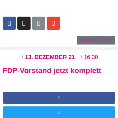
UNTERSTÜTZEN!
13. DEZEMBER 21
16:30
FDP-Vorstand jetzt komplett