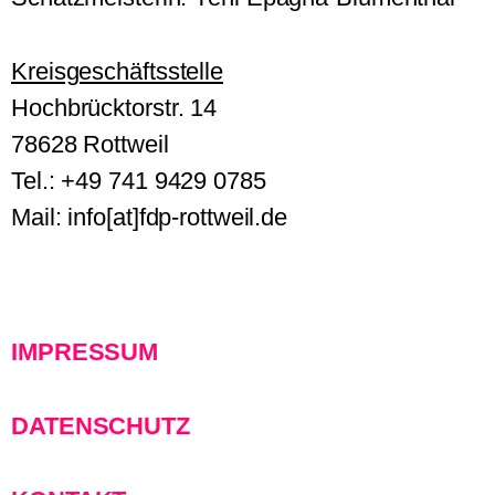
Kreisgeschäftsstelle
Hochbrücktorstr. 14
78628 Rottweil
Tel.: +49 741 9429 0785
Mail: info[at]fdp-rottweil.de
IMPRESSUM
DATENSCHUTZ