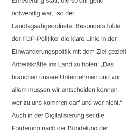
Erneuerung statt, die so dringend
notwendig war,“ so der
Landtagsabgeordnete. Besonders lobte
der FDP-Politiker die klare Linie in der
Einwanderungspolitik mit dem Ziel gezielt
Arbeitskräfte ins Land zu holen: „Das
brauchen unsere Unternehmen und vor
allem müssen wir entscheiden können,
wer zu uns kommen darf und wer nicht.“
Auch in der Digitalisierung sei die
Forderung nach der Bündelung der