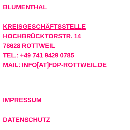
BLUMENTHAL
KREISGESCHÄFTSSTELLE
HOCHBRÜCKTORSTR. 14
78628 ROTTWEIL
TEL.: +49 741 9429 0785
MAIL: INFO[AT]FDP-ROTTWEIL.DE
IMPRESSUM
DATENSCHUTZ