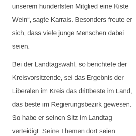
unserem hundertsten Mitglied eine Kiste
Wein“, sagte Karrais. Besonders freute er
sich, dass viele junge Menschen dabei
seien.
Bei der Landtagswahl, so berichtete der
Kreisvorsitzende, sei das Ergebnis der
Liberalen im Kreis das drittbeste im Land,
das beste im Regierungsbezirk gewesen.
So habe er seinen Sitz im Landtag
verteidigt. Seine Themen dort seien