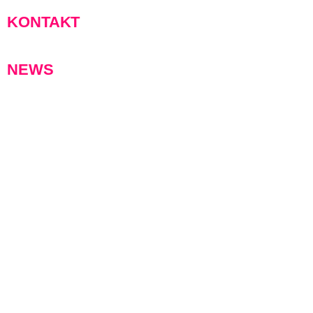
KONTAKT
NEWS