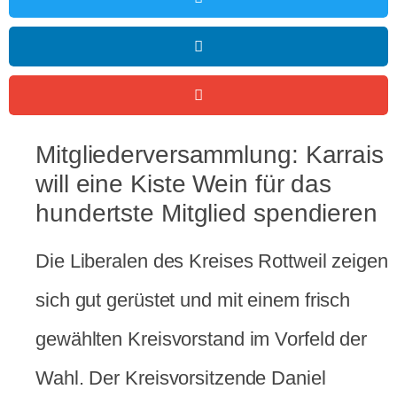
Mitgliederversammlung: Karrais
will eine Kiste Wein für das
hundertste Mitglied spendieren
Die Liberalen des Kreises Rottweil zeigen
sich gut gerüstet und mit einem frisch
gewählten Kreisvorstand im Vorfeld der
Wahl. Der Kreisvorsitzende Daniel