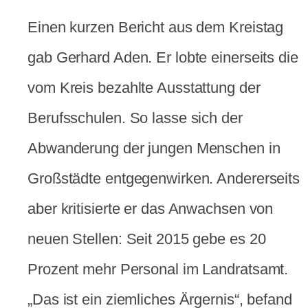
Einen kurzen Bericht aus dem Kreistag
gab Gerhard Aden. Er lobte einerseits die
vom Kreis bezahlte Ausstattung der
Berufsschulen. So lasse sich der
Abwanderung der jungen Menschen in
Großstädte entgegenwirken. Andererseits
aber kritisierte er das Anwachsen von
neuen Stellen: Seit 2015 gebe es 20
Prozent mehr Personal im Landratsamt.
„Das ist ein ziemliches Ärgernis“, befand