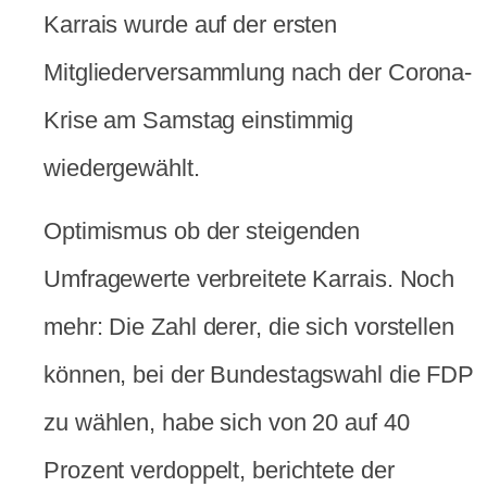
Karrais wurde auf der ersten
Mitgliederversammlung nach der Corona-
Krise am Samstag einstimmig
wiedergewählt.
Optimismus ob der steigenden
Umfragewerte verbreitete Karrais. Noch
mehr: Die Zahl derer, die sich vorstellen
können, bei der Bundestagswahl die FDP
zu wählen, habe sich von 20 auf 40
Prozent verdoppelt, berichtete der