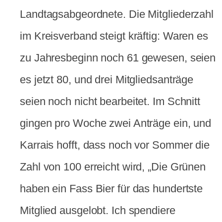
Landtagsabgeordnete. Die Mitgliederzahl
im Kreisverband steigt kräftig: Waren es
zu Jahresbeginn noch 61 gewesen, seien
es jetzt 80, und drei Mitgliedsanträge
seien noch nicht bearbeitet. Im Schnitt
gingen pro Woche zwei Anträge ein, und
Karrais hofft, dass noch vor Sommer die
Zahl von 100 erreicht wird, „Die Grünen
haben ein Fass Bier für das hundertste
Mitglied ausgelobt. Ich spendiere