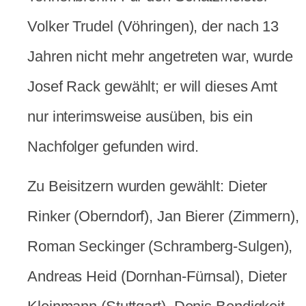
Volker Trudel (Vöhringen), der nach 13
Jahren nicht mehr angetreten war, wurde
Josef Rack gewählt; er will dieses Amt
nur interimsweise ausüben, bis ein
Nachfolger gefunden wird.
Zu Beisitzern wurden gewählt: Dieter
Rinker (Oberndorf), Jan Bierer (Zimmern),
Roman Seckinger (Schramberg-Sulgen),
Andreas Heid (Dornhan-Fürnsal), Dieter