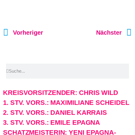
Vorheriger
Nächster
KREISVORSITZENDER: CHRIS WILD
1. STV. VORS.: MAXIMILIANE SCHEIDEL
2. STV. VORS.: DANIEL KARRAIS
3. STV. VORS.: EMILE EPAGNA
SCHATZMEISTERIN: YENI EPAGNA-