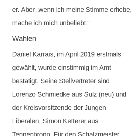
er. Aber „wenn ich meine Stimme erhebe,
mache ich mich unbeliebt.“
Wahlen
Daniel Karrais, im April 2019 erstmals
gewählt, wurde einstimmig im Amt
bestätigt. Seine Stellvertreter sind
Lorenzo Schmiedke aus Sulz (neu) und
der Kreisvorsitzende der Jungen
Liberalen, Simon Ketterer aus
Tennenbronn. Für den Schatzmeister