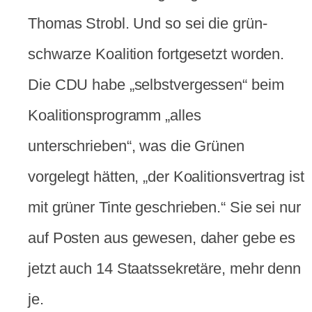
Thomas Strobl. Und so sei die grün-
schwarze Koalition fortgesetzt worden.
Die CDU habe „selbstvergessen“ beim
Koalitionsprogramm „alles
unterschrieben“, was die Grünen
vorgelegt hätten, „der Koalitionsvertrag ist
mit grüner Tinte geschrieben.“ Sie sei nur
auf Posten aus gewesen, daher gebe es
jetzt auch 14 Staatssekretäre, mehr denn
je.