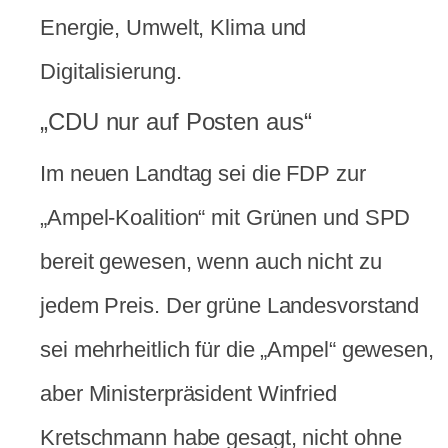
Energie, Umwelt, Klima und
Digitalisierung.
„CDU nur auf Posten aus“
Im neuen Landtag sei die FDP zur
„Ampel-Koalition“ mit Grünen und SPD
bereit gewesen, wenn auch nicht zu
jedem Preis. Der grüne Landesvorstand
sei mehrheitlich für die „Ampel“ gewesen,
aber Ministerpräsident Winfried
Kretschmann habe gesagt, nicht ohne