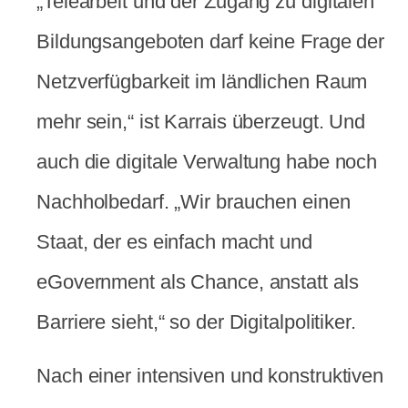
„Telearbeit und der Zugang zu digitalen
Bildungsangeboten darf keine Frage der
Netzverfügbarkeit im ländlichen Raum
mehr sein,“ ist Karrais überzeugt. Und
auch die digitale Verwaltung habe noch
Nachholbedarf. „Wir brauchen einen
Staat, der es einfach macht und
eGovernment als Chance, anstatt als
Barriere sieht,“ so der Digitalpolitiker.
Nach einer intensiven und konstruktiven