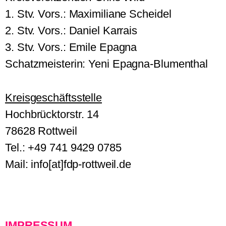
1. Stv. Vors.: Maximiliane Scheidel
2. Stv. Vors.: Daniel Karrais
3. Stv. Vors.: Emile Epagna
Schatzmeisterin: Yeni Epagna-Blumenthal
Kreisgeschäftsstelle
Hochbrücktorstr. 14
78628 Rottweil
Tel.: +49 741 9429 0785
Mail: info[at]fdp-rottweil.de
IMPRESSUM