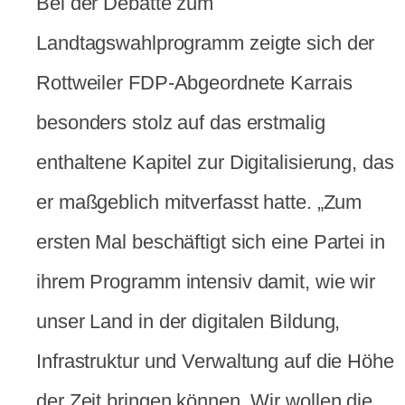
Bei der Debatte zum
Landtagswahlprogramm zeigte sich der
Rottweiler FDP-Abgeordnete Karrais
besonders stolz auf das erstmalig
enthaltene Kapitel zur Digitalisierung, das
er maßgeblich mitverfasst hatte. „Zum
ersten Mal beschäftigt sich eine Partei in
ihrem Programm intensiv damit, wie wir
unser Land in der digitalen Bildung,
Infrastruktur und Verwaltung auf die Höhe
der Zeit bringen können. Wir wollen die