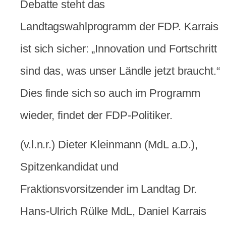
Debatte steht das
Landtagswahlprogramm der FDP. Karrais
ist sich sicher: „Innovation und Fortschritt
sind das, was unser Ländle jetzt braucht.“
Dies finde sich so auch im Programm
wieder, findet der FDP-Politiker.
(v.l.n.r.) Dieter Kleinmann (MdL a.D.),
Spitzenkandidat und
Fraktionsvorsitzender im Landtag Dr.
Hans-Ulrich Rülke MdL, Daniel Karrais