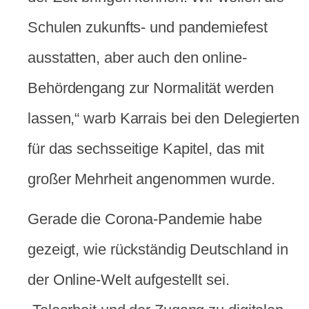
Schulen zukunfts- und pandemiefest
ausstatten, aber auch den online-
Behördengang zur Normalität werden
lassen,“ warb Karrais bei den Delegierten
für das sechsseitige Kapitel, das mit
großer Mehrheit angenommen wurde.
Gerade die Corona-Pandemie habe
gezeigt, wie rückständig Deutschland in
der Online-Welt aufgestellt sei.