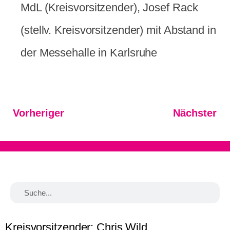
MdL (Kreisvorsitzender), Josef Rack
(stellv. Kreisvorsitzender) mit Abstand in
der Messehalle in Karlsruhe
Vorheriger
Nächster
Kreisvorsitzender: Chris Wild