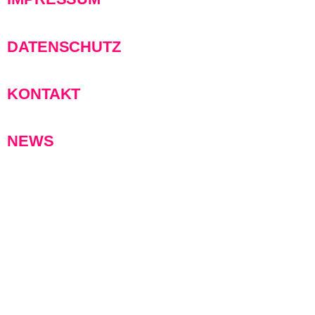
DATENSCHUTZ
KONTAKT
NEWS