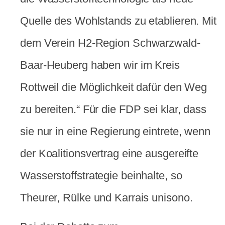
Quelle des Wohlstands zu etablieren. Mit
dem Verein H2-Region Schwarzwald-
Baar-Heuberg haben wir im Kreis
Rottweil die Möglichkeit dafür den Weg
zu bereiten.“ Für die FDP sei klar, dass
sie nur in eine Regierung eintrete, wenn
der Koalitionsvertrag eine ausgereifte
Wasserstoffstrategie beinhalte, so
Theurer, Rülke und Karrais unisono.