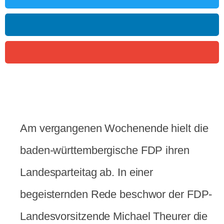
Am vergangenen Wochenende hielt die
baden-württembergische FDP ihren
Landesparteitag ab. In einer
begeisternden Rede beschwor der FDP-
Landesvorsitzende Michael Theurer die