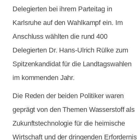
Delegierten bei ihrem Parteitag in
Karlsruhe auf den Wahlkampf ein. Im
Anschluss wählten die rund 400
Delegierten Dr. Hans-Ulrich Rülke zum
Spitzenkandidat für die Landtagswahlen
im kommenden Jahr.
Die Reden der beiden Politiker waren
geprägt von den Themen Wasserstoff als
Zukunftstechnologie für die heimische
Wirtschaft und der dringenden Erfordernis