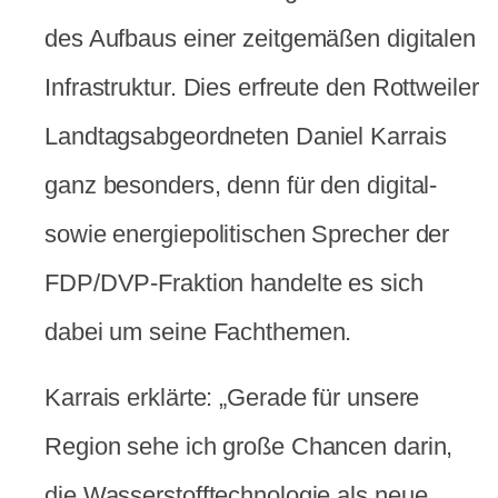
des Aufbaus einer zeitgemäßen digitalen
Infrastruktur. Dies erfreute den Rottweiler
Landtagsabgeordneten Daniel Karrais
ganz besonders, denn für den digital-
sowie energiepolitischen Sprecher der
FDP/DVP-Fraktion handelte es sich
dabei um seine Fachthemen.
Karrais erklärte: „Gerade für unsere
Region sehe ich große Chancen darin,
die Wasserstofftechnologie als neue