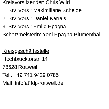
Kreisvorsitzender: Chris Wild
1. Stv. Vors.: Maximiliane Scheidel
2. Stv. Vors.: Daniel Karrais
3. Stv. Vors.: Emile Epagna
Schatzmeisterin: Yeni Epagna-Blumenthal
Kreisgeschäftsstelle
Hochbrücktorstr. 14
78628 Rottweil
Tel.: +49 741 9429 0785
Mail: info[at]fdp-rottweil.de