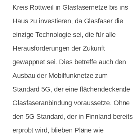
Kreis Rottweil in Glasfasernetze bis ins
Haus zu investieren, da Glasfaser die
einzige Technologie sei, die für alle
Herausforderungen der Zukunft
gewappnet sei. Dies betreffe auch den
Ausbau der Mobilfunknetze zum
Standard 5G, der eine flächendeckende
Glasfaseranbindung voraussetze. Ohne
den 5G-Standard, der in Finnland bereits
erprobt wird, blieben Pläne wie