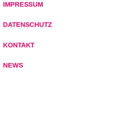
IMPRESSUM
DATENSCHUTZ
KONTAKT
NEWS