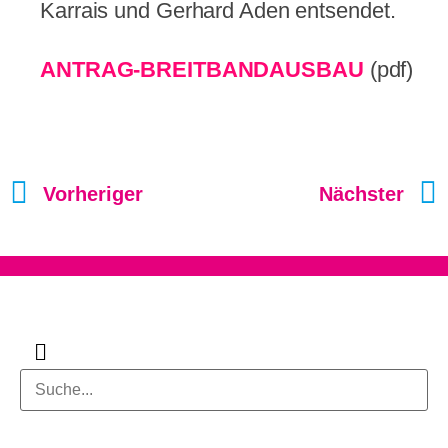
Karrais und Gerhard Aden entsendet.
ANTRAG-BREITBANDAUSBAU
(pdf)
Vorheriger
Nächster