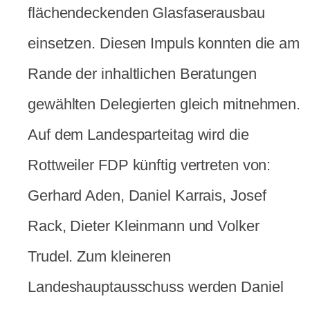
flächendeckenden Glasfaserausbau
einsetzen. Diesen Impuls konnten die am
Rande der inhaltlichen Beratungen
gewählten Delegierten gleich mitnehmen.
Auf dem Landesparteitag wird die
Rottweiler FDP künftig vertreten von:
Gerhard Aden, Daniel Karrais, Josef
Rack, Dieter Kleinmann und Volker
Trudel. Zum kleineren
Landeshauptausschuss werden Daniel