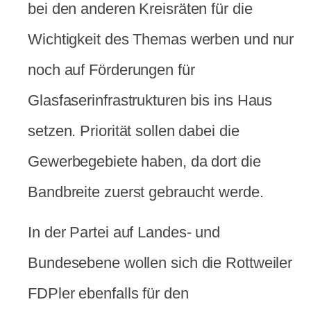
bei den anderen Kreisräten für die
Wichtigkeit des Themas werben und nur
noch auf Förderungen für
Glasfaserinfrastrukturen bis ins Haus
setzen. Priorität sollen dabei die
Gewerbegebiete haben, da dort die
Bandbreite zuerst gebraucht werde.
In der Partei auf Landes- und
Bundesebene wollen sich die Rottweiler
FDPler ebenfalls für den