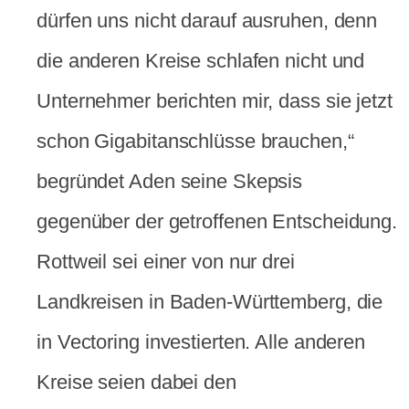
dürfen uns nicht darauf ausruhen, denn
die anderen Kreise schlafen nicht und
Unternehmer berichten mir, dass sie jetzt
schon Gigabitanschlüsse brauchen,“
begründet Aden seine Skepsis
gegenüber der getroffenen Entscheidung.
Rottweil sei einer von nur drei
Landkreisen in Baden-Württemberg, die
in Vectoring investierten. Alle anderen
Kreise seien dabei den