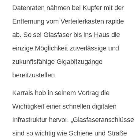
Datenraten nähmen bei Kupfer mit der
Entfernung vom Verteilerkasten rapide
ab. So sei Glasfaser bis ins Haus die
einzige Möglichkeit zuverlässige und
zukunftsfähige Gigabitzugänge
bereitzustellen.
Karrais hob in seinem Vortrag die
Wichtigkeit einer schnellen digitalen
Infrastruktur hervor. „Glasfaseranschlüsse
sind so wichtig wie Schiene und Straße