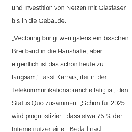
und Investition von Netzen mit Glasfaser
bis in die Gebäude.
„Vectoring bringt wenigstens ein bisschen
Breitband in die Haushalte, aber
eigentlich ist das schon heute zu
langsam,“ fasst Karrais, der in der
Telekommunikationsbranche tätig ist, den
Status Quo zusammen. „Schon für 2025
wird prognostiziert, dass etwa 75 % der
Internetnutzer einen Bedarf nach