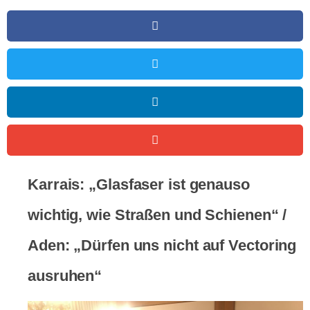
Karrais: „Glasfaser ist genauso
wichtig, wie Straßen und Schienen“ /
Aden: „Dürfen uns nicht auf Vectoring
ausruhen“