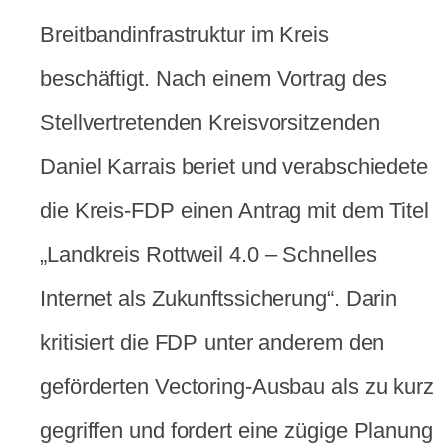
Breitbandinfrastruktur im Kreis
beschäftigt. Nach einem Vortrag des
Stellvertretenden Kreisvorsitzenden
Daniel Karrais beriet und verabschiedete
die Kreis-FDP einen Antrag mit dem Titel
„Landkreis Rottweil 4.0 – Schnelles
Internet als Zukunftssicherung“. Darin
kritisiert die FDP unter anderem den
geförderten Vectoring-Ausbau als zu kurz
gegriffen und fordert eine zügige Planung