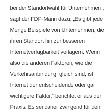
bei der Standortwahl für Unternehmen“,
sagt der FDP-Mann dazu. „Es gibt jede
Menge Beispiele von Unternehmen, die
ihren Standort hin zur besseren
Internetverfügbarkeit verlagern. Wenn
also die anderen Faktoren, wie die
Verkehrsanbindung, gleich sind, ist
Internet der entscheidende oder gar
wichtigere Faktor,“ berichtet er aus der
Praxis. Es sei daher zwingend für den