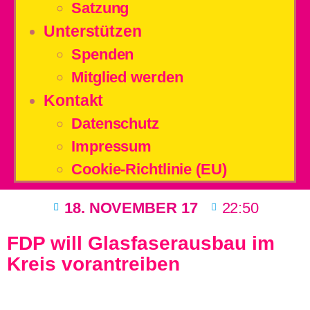
Satzung
Unterstützen
Spenden
Mitglied werden
Kontakt
Datenschutz
Impressum
Cookie-Richtlinie (EU)
18. NOVEMBER 17
22:50
FDP will Glasfaserausbau im
Kreis vorantreiben