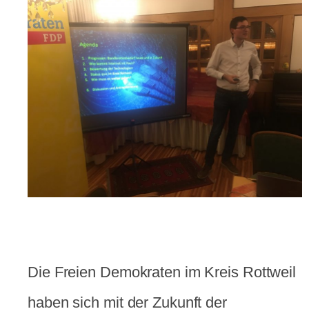
Die Freien Demokraten im Kreis Rottweil
haben sich mit der Zukunft der