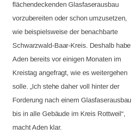
flächendeckenden Glasfaserausbau
vorzubereiten oder schon umzusetzen,
wie beispielsweise der benachbarte
Schwarzwald-Baar-Kreis. Deshalb habe
Aden bereits vor einigen Monaten im
Kreistag angefragt, wie es weitergehen
solle. „Ich stehe daher voll hinter der
Forderung nach einem Glasfaserausbau
bis in alle Gebäude im Kreis Rottweil“,
macht Aden klar.