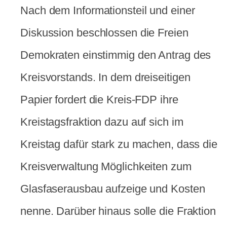
Nach dem Informationsteil und einer
Diskussion beschlossen die Freien
Demokraten einstimmig den Antrag des
Kreisvorstands. In dem dreiseitigen
Papier fordert die Kreis-FDP ihre
Kreistagsfraktion dazu auf sich im
Kreistag dafür stark zu machen, dass die
Kreisverwaltung Möglichkeiten zum
Glasfaserausbau aufzeige und Kosten
nenne. Darüber hinaus solle die Fraktion