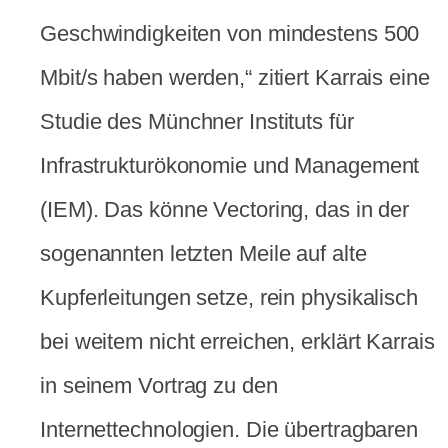
Geschwindigkeiten von mindestens 500
Mbit/s haben werden,“ zitiert Karrais eine
Studie des Münchner Instituts für
Infrastrukturökonomie und Management
(IEM). Das könne Vectoring, das in der
sogenannten letzten Meile auf alte
Kupferleitungen setze, rein physikalisch
bei weitem nicht erreichen, erklärt Karrais
in seinem Vortrag zu den
Internettechnologien. Die übertragbaren