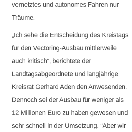
vernetztes und autonomes Fahren nur
Träume.
„Ich sehe die Entscheidung des Kreistags
für den Vectoring-Ausbau mittlerweile
auch kritisch“, berichtete der
Landtagsabgeordnete und langjährige
Kreisrat Gerhard Aden den Anwesenden.
Dennoch sei der Ausbau für weniger als
12 Millionen Euro zu haben gewesen und
sehr schnell in der Umsetzung. “Aber wir