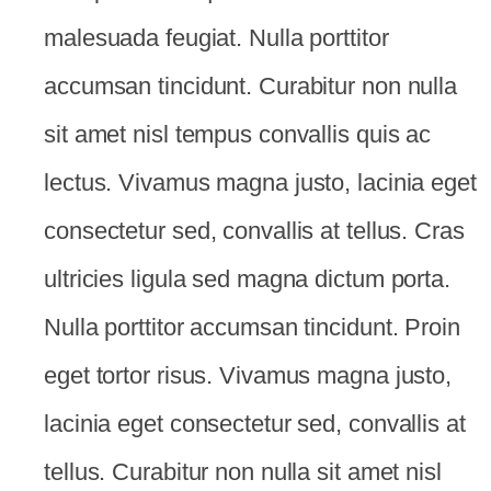
malesuada feugiat. Nulla porttitor
accumsan tincidunt. Curabitur non nulla
sit amet nisl tempus convallis quis ac
lectus. Vivamus magna justo, lacinia eget
consectetur sed, convallis at tellus. Cras
ultricies ligula sed magna dictum porta.
Nulla porttitor accumsan tincidunt. Proin
eget tortor risus. Vivamus magna justo,
lacinia eget consectetur sed, convallis at
tellus. Curabitur non nulla sit amet nisl