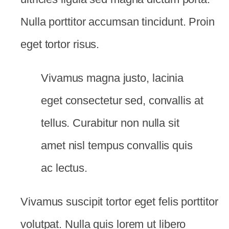
Nulla porttitor accumsan tincidunt. Proin
eget tortor risus.
Vivamus magna justo, lacinia
eget consectetur sed, convallis at
tellus. Curabitur non nulla sit
amet nisl tempus convallis quis
ac lectus.
Vivamus suscipit tortor eget felis porttitor
volutpat. Nulla quis lorem ut libero