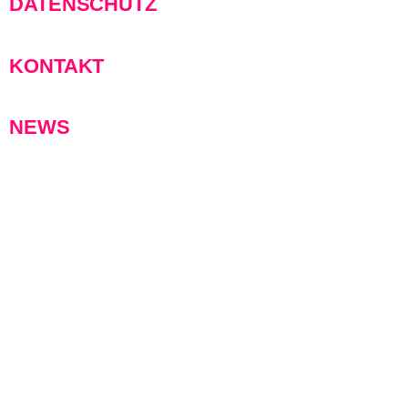
DATENSCHUTZ
KONTAKT
NEWS