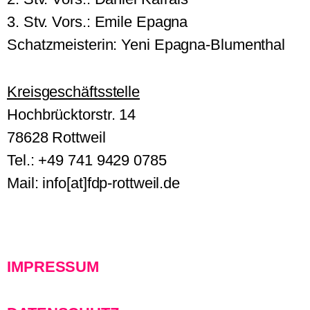
3. Stv. Vors.: Emile Epagna
Schatzmeisterin: Yeni Epagna-Blumenthal
Kreisgeschäftsstelle
Hochbrücktorstr. 14
78628 Rottweil
Tel.: +49 741 9429 0785
Mail: info[at]fdp-rottweil.de
IMPRESSUM