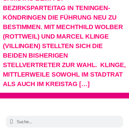
BEZIRKSPARTEITAG IN TENINGEN-
KÖNDRINGEN DIE FÜHRUNG NEU ZU
BESTIMMEN. MIT MECHTHILD WOLBER
(ROTTWEIL) UND MARCEL KLINGE
(VILLINGEN) STELLTEN SICH DIE
BEIDEN BISHERIGEN
STELLVERTRETER ZUR WAHL. KLINGE,
MITTLERWEILE SOWOHL IM STADTRAT
ALS AUCH IM KREISTAG […]