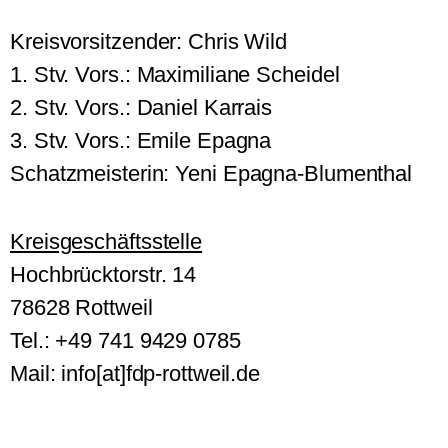
Kreisvorsitzender: Chris Wild
1. Stv. Vors.: Maximiliane Scheidel
2. Stv. Vors.: Daniel Karrais
3. Stv. Vors.: Emile Epagna
Schatzmeisterin: Yeni Epagna-Blumenthal
Kreisgeschäftsstelle
Hochbrücktorstr. 14
78628 Rottweil
Tel.: +49 741 9429 0785
Mail: info[at]fdp-rottweil.de