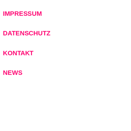
IMPRESSUM
DATENSCHUTZ
KONTAKT
NEWS